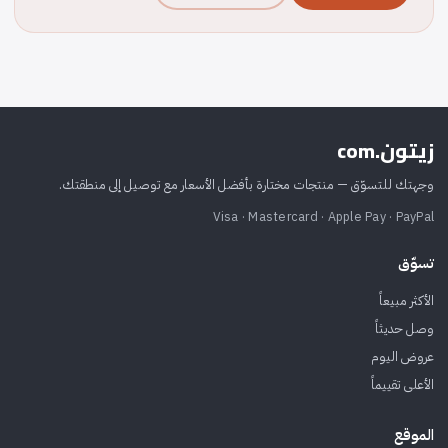
زيتون.com
وجهتك للتسوّق — منتجات مختارة بأفضل الأسعار مع توصيل إلى منطقتك.
Visa · Mastercard · Apple Pay · PayPal
تسوّق
الأكثر مبيعاً
وصل حديثاً
عروض اليوم
الأعلى تقييماً
الموقع